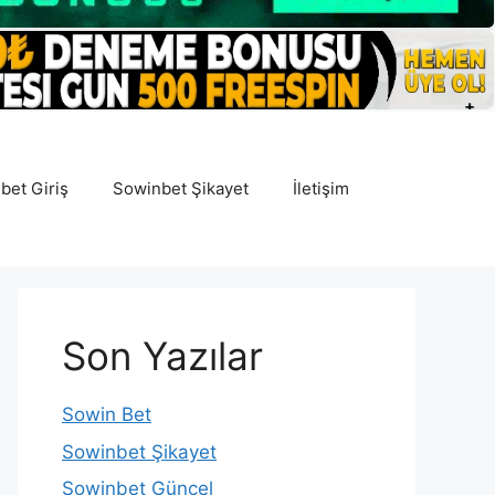
bet Giriş
Sowinbet Şikayet
İletişim
Son Yazılar
Sowin Bet
Sowinbet Şikayet
Sowinbet Güncel