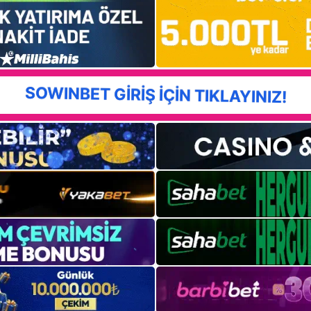
SOWINBET GİRİŞ İÇİN TIKLAYINIZ!