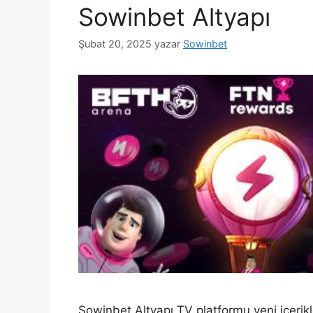
Sowinbet Altyapı
Şubat 20, 2025
yazar
Sowinbet
Sowinbet Altyapı TV platformu yeni içerikl