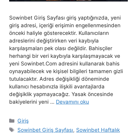
Sowinbet Giriş Sayfası giriş yaptığınızda, yeni
giriş adresi, içeriği erişimin engellenmesinden
önceki haliyle gösterecektir. Kullanıcıların
adreslerini değiştirirken veri kaybıyla
karşılaşmaları pek olası değildir. Bahisçiler
herhangi bir veri kaybıyla karşılaşmayacak ve
yeni Sowinbet.Com adresini kullanarak bahis
oynayabilecek ve kişisel bilgileri tamamen gizli
tutulacaktır. Adres değişikliği döneminde
kullanıcı hesabınızla ilişkili avantajlarda
değişiklik yapmayacağız. Yasak öncesinde
bakiyelerini yeni …
Devamını oku
Kategoriler
Giriş
Etiketler
Sowinbet Giriş Sayfası
,
Sowinbet Haftalık