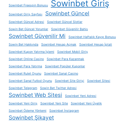
Sowinbet Giriş
Sowinbet Freespin Bonusu
Sowinbet Güncel
Sowinbet Giriş Sayfası
Sowinbet Güncel Adresi
Sowinbet Güncel Slotlar
Sowin Bet Güncel Yorumlar
Sowinbet Güvenilir Bahis
Sowinbet Güvenilir Mi
Sowinbet Haftalık Kayıp Bonusu
Sowin Bet Hakkında
Sowinbet Hesap Açmak
Sowinbet Hesap İptali
Sowinbet Kupon Yatırma İşlemi
Sowinbet Mobil Giriş
Sowinbet Online Casino
Sowinbet Para Kazanmak
Sowinbet Para Yatırma
Sowinbet Popüler Kuponlar
Sowinbet Rulet Oyunu
Sowinbet Sanal Casino
Sowinbet Sanal Futbol Oyunu
Sowinbet Site Girişi
Sowinbet Sitesi
Sowinbet Telegram
Sowin Bet Twitter Adresi
Sowinbet Web Sitesi
Sowinbet Yeni Adresi
Sowinbet Yeni Giriş
Sowinbet Yeni Site
Sowinbet Yeni Üyelik
Sowinbet Ödeme Yöntemi
Sowinbet İnstagram
Sowinbet Şikayet