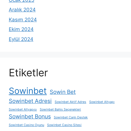
Aralık 2024
Kasım 2024
Ekim 2024
Eylül 2024
Etiketler
Sowinbet
Sowin Bet
Sowinbet Adresi
Sowinbet Aktif Adres
Sowinbet Altyapı
Sowinbet Altyapısı
Sowinbet Bahis Seçenekleri
Sowinbet Bonus
Sowinbet Canlı Destek
Sowinbet Casino Oyunu
Sowinbet Casino Sitesi