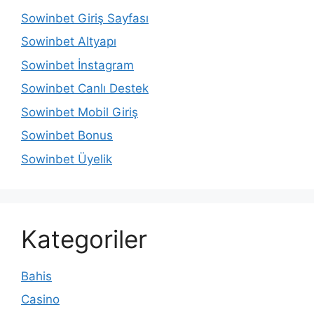
Sowinbet Giriş Sayfası
Sowinbet Altyapı
Sowinbet İnstagram
Sowinbet Canlı Destek
Sowinbet Mobil Giriş
Sowinbet Bonus
Sowinbet Üyelik
Kategoriler
Bahis
Casino