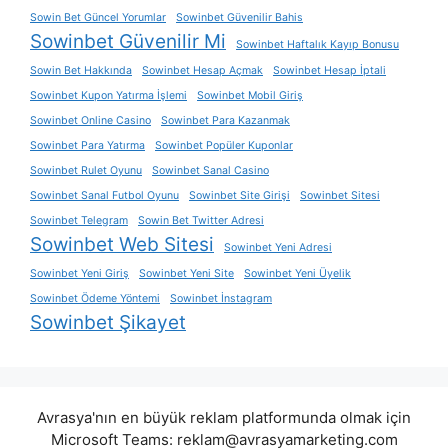
Sowin Bet Güncel Yorumlar
Sowinbet Güvenilir Bahis
Sowinbet Güvenilir Mi
Sowinbet Haftalık Kayıp Bonusu
Sowin Bet Hakkında
Sowinbet Hesap Açmak
Sowinbet Hesap İptali
Sowinbet Kupon Yatırma İşlemi
Sowinbet Mobil Giriş
Sowinbet Online Casino
Sowinbet Para Kazanmak
Sowinbet Para Yatırma
Sowinbet Popüler Kuponlar
Sowinbet Rulet Oyunu
Sowinbet Sanal Casino
Sowinbet Sanal Futbol Oyunu
Sowinbet Site Girişi
Sowinbet Sitesi
Sowinbet Telegram
Sowin Bet Twitter Adresi
Sowinbet Web Sitesi
Sowinbet Yeni Adresi
Sowinbet Yeni Giriş
Sowinbet Yeni Site
Sowinbet Yeni Üyelik
Sowinbet Ödeme Yöntemi
Sowinbet İnstagram
Sowinbet Şikayet
Avrasya'nın en büyük reklam platformunda olmak için
Microsoft Teams:
reklam@avrasyamarketing.com