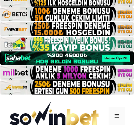
İçeriğe
atla
Menü