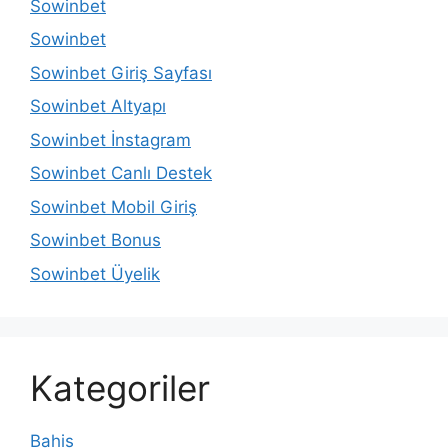
Sowinbet
Sowinbet
Sowinbet Giriş Sayfası
Sowinbet Altyapı
Sowinbet İnstagram
Sowinbet Canlı Destek
Sowinbet Mobil Giriş
Sowinbet Bonus
Sowinbet Üyelik
Kategoriler
Bahis