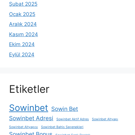
Şubat 2025
Ocak 2025
Aralık 2024
Kasım 2024
Ekim 2024
Eylül 2024
Etiketler
Sowinbet
Sowin Bet
Sowinbet Adresi
Sowinbet Aktif Adres
Sowinbet Altyapı
Sowinbet Altyapısı
Sowinbet Bahis Seçenekleri
Sowinbet Bonus