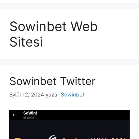
Sowinbet Web
Sitesi
Sowinbet Twitter
Eylül 12, 2024
yazar
Sowinbet