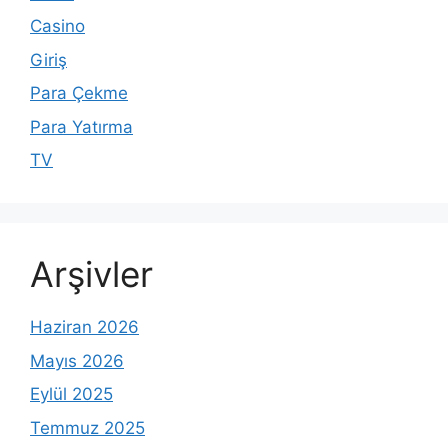
Casino
Giriş
Para Çekme
Para Yatırma
TV
Arşivler
Haziran 2026
Mayıs 2026
Eylül 2025
Temmuz 2025