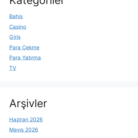
Kategoriler
Bahis
Casino
Giriş
Para Çekme
Para Yatırma
TV
Arşivler
Haziran 2026
Mayıs 2026