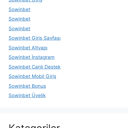
Sowinbet
Sowinbet
Sowinbet
Sowinbet Giriş Sayfası
Sowinbet Altyapı
Sowinbet İnstagram
Sowinbet Canlı Destek
Sowinbet Mobil Giriş
Sowinbet Bonus
Sowinbet Üyelik