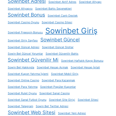
Sowinbet Adresi
Sowinbet Aktif Adres
Sowinbet Altyapı
Sowinbet Altyapısı
Sowinbet Bahis Seçenekleri
Sowinbet Bonus
Sowinbet Canlı Destek
Sowinbet Casino Oyunu
Sowinbet Casino Sitesi
Sowinbet Giriş
Sowinbet Freespin Bonusu
Sowinbet Güncel
Sowinbet Giriş Sayfası
Sowinbet Güncel Adresi
Sowinbet Güncel Slotlar
Sowin Bet Güncel Yorumlar
Sowinbet Güvenilir Bahis
Sowinbet Güvenilir Mi
Sowinbet Haftalık Kayıp Bonusu
Sowin Bet Hakkında
Sowinbet Hesap Açmak
Sowinbet Hesap İptali
Sowinbet Kupon Yatırma İşlemi
Sowinbet Mobil Giriş
Sowinbet Online Casino
Sowinbet Para Kazanmak
Sowinbet Para Yatırma
Sowinbet Popüler Kuponlar
Sowinbet Rulet Oyunu
Sowinbet Sanal Casino
Sowinbet Sanal Futbol Oyunu
Sowinbet Site Girişi
Sowinbet Sitesi
Sowinbet Telegram
Sowin Bet Twitter Adresi
Sowinbet Web Sitesi
Sowinbet Yeni Adresi